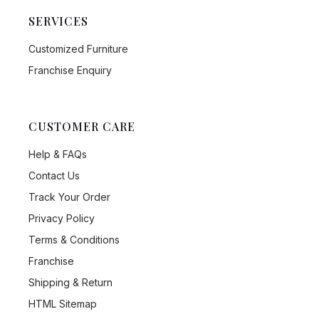
SERVICES
Customized Furniture
Franchise Enquiry
CUSTOMER CARE
Help & FAQs
Contact Us
Track Your Order
Privacy Policy
Terms & Conditions
Franchise
Shipping & Return
HTML Sitemap