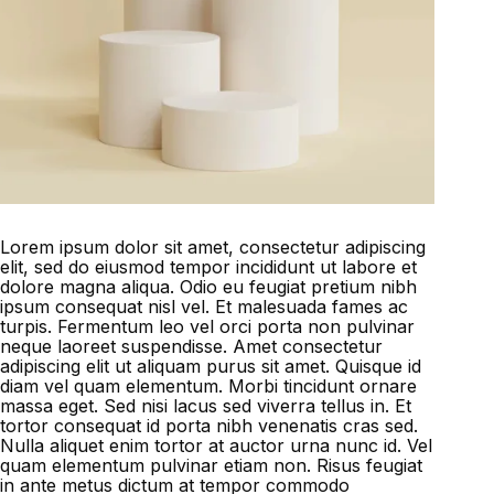
Lorem ipsum dolor sit amet, consectetur adipiscing
elit, sed do eiusmod tempor incididunt ut labore et
dolore magna aliqua. Odio eu feugiat pretium nibh
ipsum consequat nisl vel. Et malesuada fames ac
turpis. Fermentum leo vel orci porta non pulvinar
neque laoreet suspendisse. Amet consectetur
adipiscing elit ut aliquam purus sit amet. Quisque id
diam vel quam elementum. Morbi tincidunt ornare
massa eget. Sed nisi lacus sed viverra tellus in. Et
tortor consequat id porta nibh venenatis cras sed.
Nulla aliquet enim tortor at auctor urna nunc id. Vel
quam elementum pulvinar etiam non. Risus feugiat
in ante metus dictum at tempor commodo