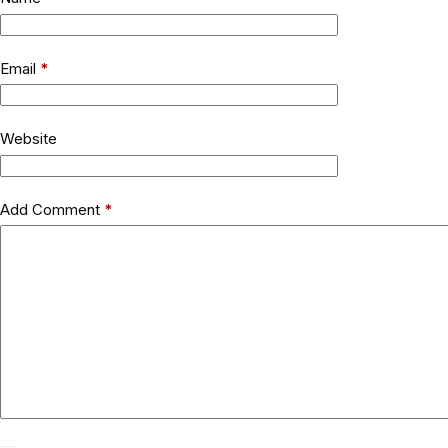
Email
*
Website
Add Comment
*