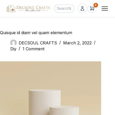
0
Quisque id diam vel quam elementum
DECSOUL CRAFTS
March 2, 2022
Diy
1 Comment