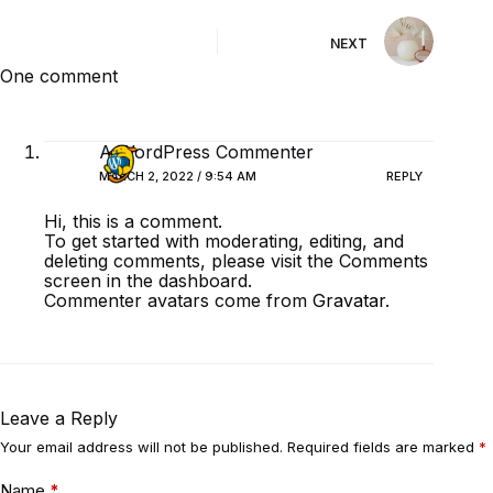
NEXT
One comment
A WordPress Commenter
MARCH 2, 2022 / 9:54 AM
REPLY
Hi, this is a comment.
To get started with moderating, editing, and
deleting comments, please visit the Comments
screen in the dashboard.
Commenter avatars come from
Gravatar
.
Leave a Reply
Your email address will not be published.
Required fields are marked
*
Name
*