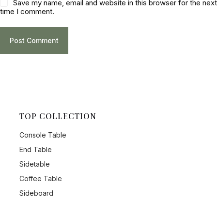
Save my name, email and website in this browser for the nex
time I comment.
Post Comment
TOP COLLECTION
Console Table
End Table
Sidetable
Coffee Table
Sideboard